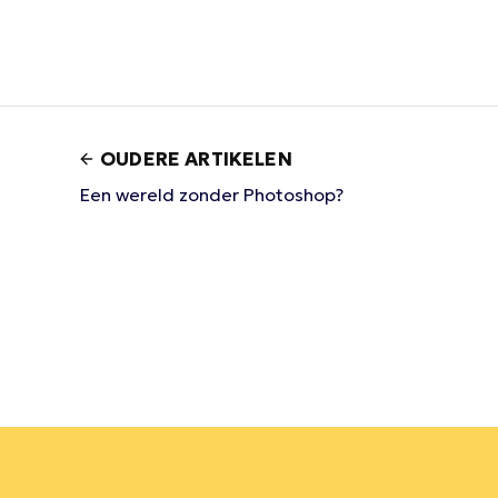
OUDERE ARTIKELEN
Een wereld zonder Photoshop?