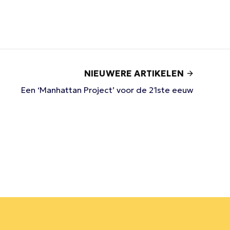
NIEUWERE ARTIKELEN
Een ‘Manhattan Project’ voor de 21ste eeuw