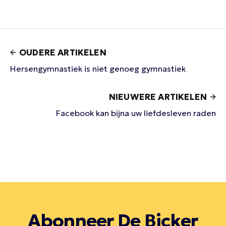
OUDERE ARTIKELEN
Hersengymnastiek is niet genoeg gymnastiek
NIEUWERE ARTIKELEN
Facebook kan bijna uw liefdesleven raden
Abonneer De Bicker