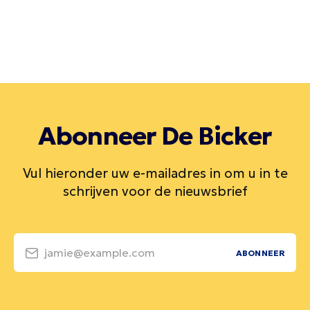
Abonneer De Bicker
Vul hieronder uw e-mailadres in om u in te
schrijven voor de nieuwsbrief
jamie@example.com
ABONNEER