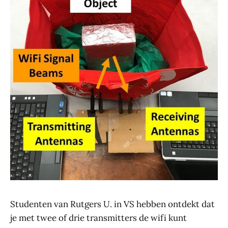
Studenten van Rutgers U. in VS hebben ontdekt dat
je met twee of drie transmitters de wifi kunt