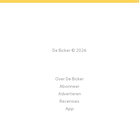
De Bicker © 2026
Over De Bicker
Abonneer
Adverteren
Recensies
App