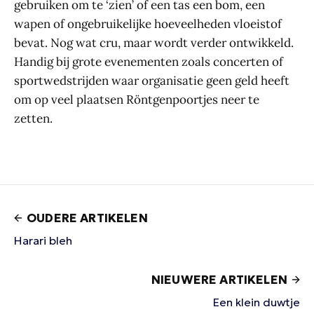
gebruiken om te ‘zien’ of een tas een bom, een
wapen of ongebruikelijke hoeveelheden vloeistof
bevat. Nog wat cru, maar wordt verder ontwikkeld.
Handig bij grote evenementen zoals concerten of
sportwedstrijden waar organisatie geen geld heeft
om op veel plaatsen Röntgenpoortjes neer te
zetten.
OUDERE ARTIKELEN
Harari bleh
NIEUWERE ARTIKELEN
Een klein duwtje