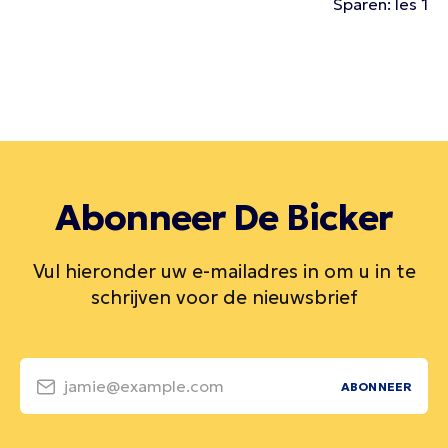
Sparen: les 1
Abonneer De Bicker
Vul hieronder uw e-mailadres in om u in te
schrijven voor de nieuwsbrief
jamie@example.com
ABONNEER