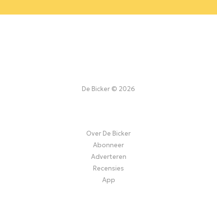
De Bicker © 2026
Over De Bicker
Abonneer
Adverteren
Recensies
App