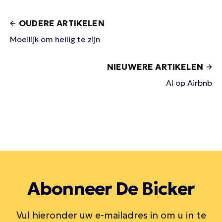
OUDERE ARTIKELEN
Moeilijk om heilig te zijn
NIEUWERE ARTIKELEN
AI op Airbnb
Abonneer De Bicker
Vul hieronder uw e-mailadres in om u in te