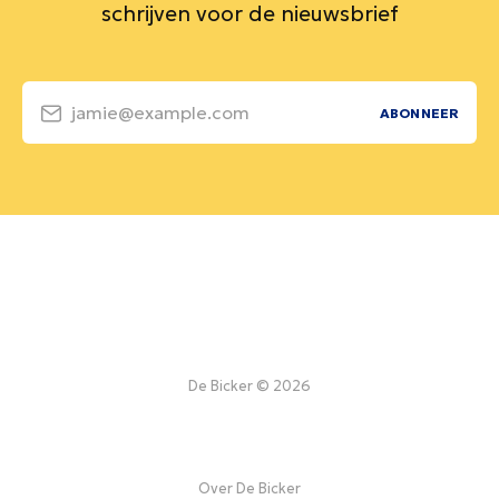
schrijven voor de nieuwsbrief
jamie@example.com
ABONNEER
De Bicker © 2026
Over De Bicker