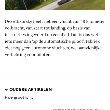
Deze Sikorsky heeft net een vlucht van 48 kilometer
volbracht, van start tot landing, op basis van
instructies ingevoerd op een iPad. Dat is dus wel
iets meer dan ‘op de automatische piloot’. Fabriek
ziet nog geen autonome vluchten, wel aanzienlijke
verlichting voor piloten.
OUDERE ARTIKELEN
Hoe groot is …