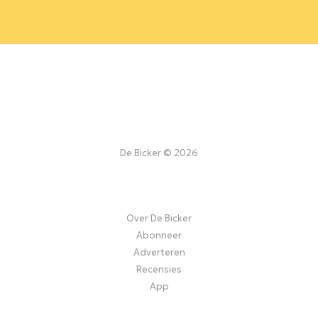
De Bicker © 2026
Over De Bicker
Abonneer
Adverteren
Recensies
App