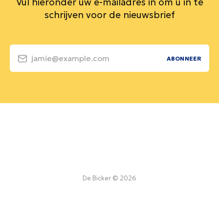
Vul hieronder uw e-mailadres in om u in te
schrijven voor de nieuwsbrief
jamie@example.com
ABONNEER
De Bicker © 2026