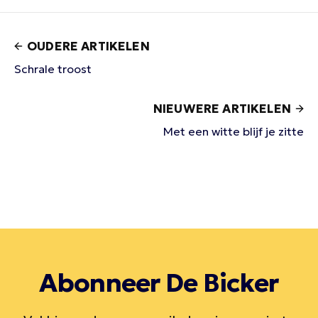
OUDERE ARTIKELEN
Schrale troost
NIEUWERE ARTIKELEN
Met een witte blijf je zitte
Abonneer De Bicker