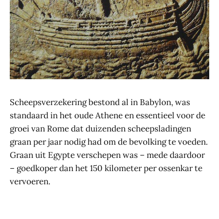
Scheepsverzekering bestond al in Babylon, was
standaard in het oude Athene en essentieel voor de
groei van Rome dat duizenden scheepsladingen
graan per jaar nodig had om de bevolking te voeden.
Graan uit Egypte verschepen was – mede daardoor
– goedkoper dan het 150 kilometer per ossenkar te
vervoeren.