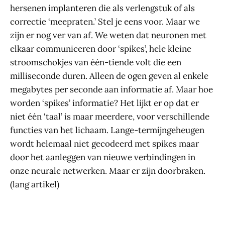
hersenen implanteren die als verlengstuk of als
correctie ‘meepraten.’ Stel je eens voor. Maar we
zijn er nog ver van af. We weten dat neuronen met
elkaar communiceren door ‘spikes’, hele kleine
stroomschokjes van één-tiende volt die een
milliseconde duren. Alleen de ogen geven al enkele
megabytes per seconde aan informatie af. Maar hoe
worden ‘spikes’ informatie? Het lijkt er op dat er
niet één ‘taal’ is maar meerdere, voor verschillende
functies van het lichaam. Lange-termijngeheugen
wordt helemaal niet gecodeerd met spikes maar
door het aanleggen van nieuwe verbindingen in
onze neurale netwerken. Maar er zijn doorbraken.
(lang artikel)