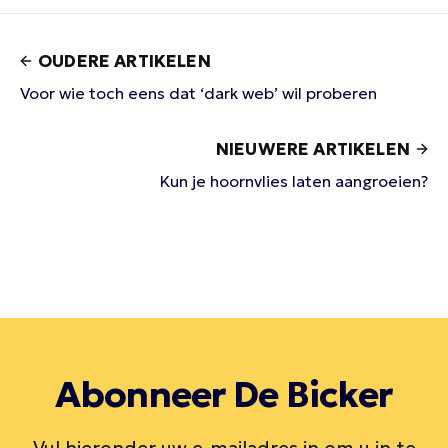
OUDERE ARTIKELEN
Voor wie toch eens dat ‘dark web’ wil proberen
NIEUWERE ARTIKELEN
Kun je hoornvlies laten aangroeien?
Abonneer De Bicker