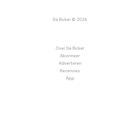
De Bicker © 2026
Over De Bicker
Abonneer
Adverteren
Recensies
App