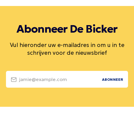
Abonneer De Bicker
Vul hieronder uw e-mailadres in om u in te
schrijven voor de nieuwsbrief
jamie@example.com
ABONNEER