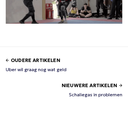
OUDERE ARTIKELEN
Uber wil graag nog wat geld
NIEUWERE ARTIKELEN
Schaliegas in problemen