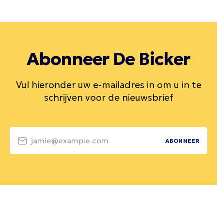
Abonneer De Bicker
Vul hieronder uw e-mailadres in om u in te
schrijven voor de nieuwsbrief
jamie@example.com
ABONNEER