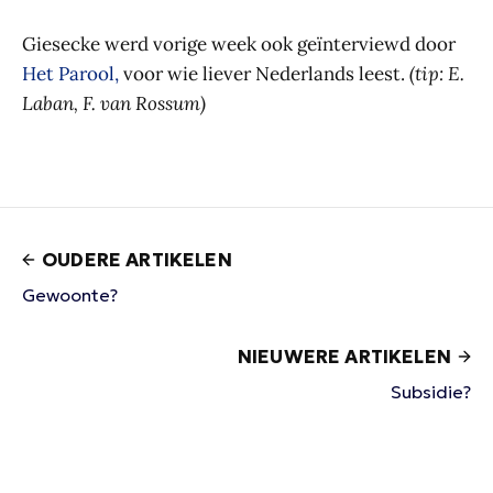
Giesecke werd vorige week ook geïnterviewd door
Het Parool,
voor wie liever Nederlands leest.
(tip: E.
Laban, F. van Rossum)
OUDERE ARTIKELEN
Gewoonte?
NIEUWERE ARTIKELEN
Subsidie?