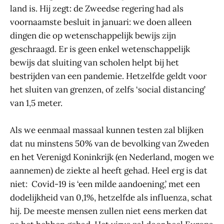
land is. Hij zegt: de Zweedse regering had als
voornaamste besluit in januari: we doen alleen
dingen die op wetenschappelijk bewijs zijn
geschraagd. Er is geen enkel wetenschappelijk
bewijs dat sluiting van scholen helpt bij het
bestrijden van een pandemie. Hetzelfde geldt voor
het sluiten van grenzen, of zelfs ‘social distancing’
van 1,5 meter.
Als we eenmaal massaal kunnen testen zal blijken
dat nu minstens 50% van de bevolking van Zweden
en het Verenigd Koninkrijk (en Nederland, mogen we
aannemen) de ziekte al heeft gehad. Heel erg is dat
niet: Covid-19 is ‘een milde aandoening,’ met een
dodelijkheid van 0,1%, hetzelfde als influenza, schat
hij. De meeste mensen zullen niet eens merken dat