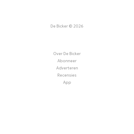
De Bicker © 2026
Over De Bicker
Abonneer
Adverteren
Recensies
App