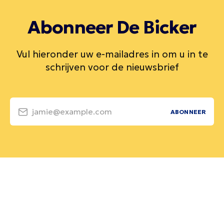
Abonneer De Bicker
Vul hieronder uw e-mailadres in om u in te
schrijven voor de nieuwsbrief
jamie@example.com
ABONNEER