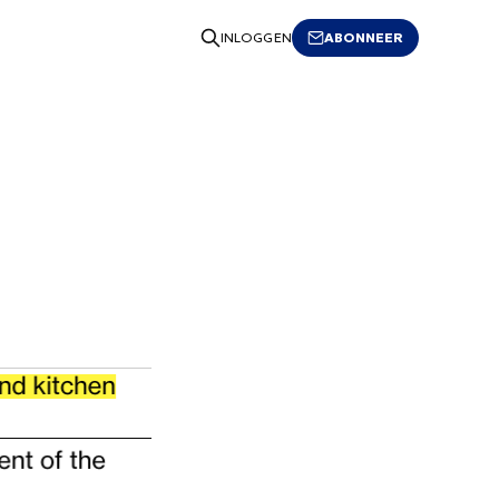
ABONNEER
INLOGGEN