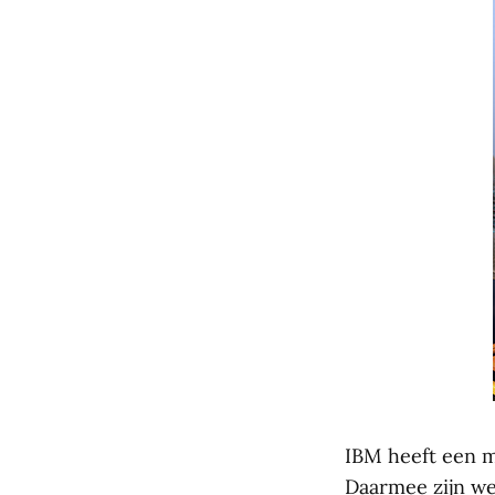
IBM heeft een m
Daarmee zijn we