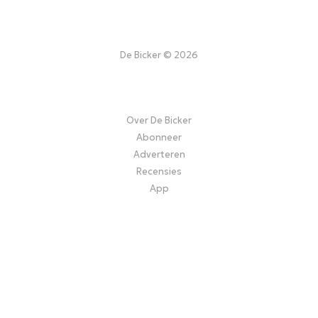
De Bicker © 2026
Over De Bicker
Abonneer
Adverteren
Recensies
App