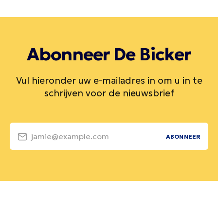
Abonneer De Bicker
Vul hieronder uw e-mailadres in om u in te
schrijven voor de nieuwsbrief
jamie@example.com
ABONNEER