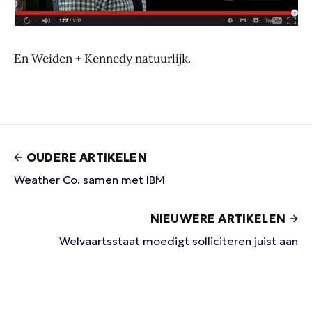
En Weiden + Kennedy natuurlijk.
OUDERE ARTIKELEN
Weather Co. samen met IBM
NIEUWERE ARTIKELEN
Welvaartsstaat moedigt solliciteren juist aan