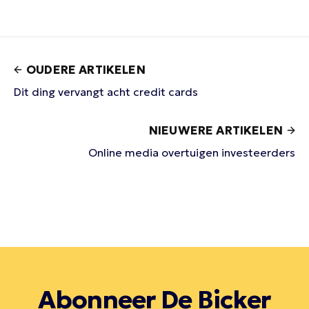
OUDERE ARTIKELEN
Dit ding vervangt acht credit cards
NIEUWERE ARTIKELEN
Online media overtuigen investeerders
Abonneer De Bicker