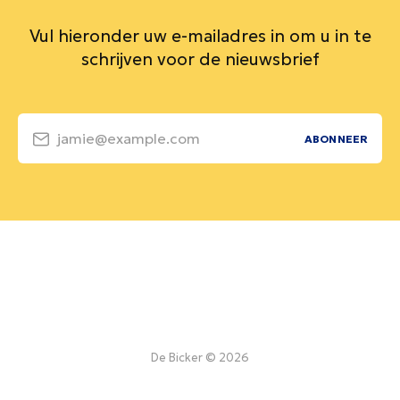
Vul hieronder uw e-mailadres in om u in te
schrijven voor de nieuwsbrief
jamie@example.com
ABONNEER
De Bicker © 2026