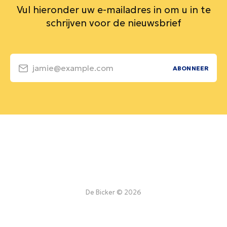
Vul hieronder uw e-mailadres in om u in te
schrijven voor de nieuwsbrief
jamie@example.com
ABONNEER
De Bicker © 2026