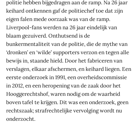
politie hebben bijgedragen aan de ramp. Na 26 jaar
keihard ontkennen gaf de politiechef toe dat zijn
eigen falen mede oorzaak was van de ramp.
Liverpool-fans werden na 26 jaar eindelijk van
blaam gezuiverd. Onthutsend is de
bunkermentaliteit van de politie, die de mythe van
‘dronken’ en ‘wilde’ supporters verzon en tegen alle
bewijs in, staande hield. Door het fabriceren van
verslagen, elkaar afschermen, en keihard liegen. Een
eerste onderzoek in 1991, een overheidscommissie
in 2012, en een heropening van de zaak door het
Hooggerechtshof, waren nodig om de waarheid
boven tafel te krijgen. Dit was een onderzoek, geen
rechtszaak; strafrechtelijke vervolging wordt nu
onderzocht.