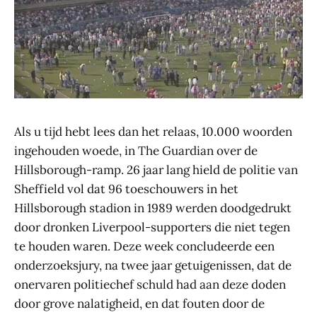
Als u tijd hebt lees dan het relaas, 10.000 woorden
ingehouden woede, in The Guardian over de
Hillsborough-ramp. 26 jaar lang hield de politie van
Sheffield vol dat 96 toeschouwers in het
Hillsborough stadion in 1989 werden doodgedrukt
door dronken Liverpool-supporters die niet tegen
te houden waren. Deze week concludeerde een
onderzoeksjury, na twee jaar getuigenissen, dat de
onervaren politiechef schuld had aan deze doden
door grove nalatigheid, en dat fouten door de