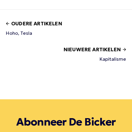
OUDERE ARTIKELEN
Hoho, Tesla
NIEUWERE ARTIKELEN
Kapitalisme
Abonneer De Bicker