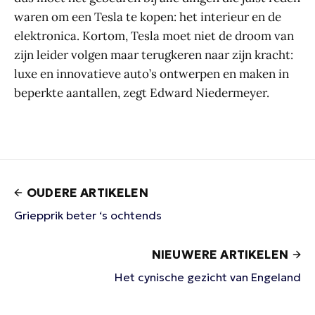
waren om een Tesla te kopen: het interieur en de
elektronica. Kortom, Tesla moet niet de droom van
zijn leider volgen maar terugkeren naar zijn kracht:
luxe en innovatieve auto’s ontwerpen en maken in
beperkte aantallen, zegt Edward Niedermeyer.
OUDERE ARTIKELEN
Griepprik beter ‘s ochtends
NIEUWERE ARTIKELEN
Het cynische gezicht van Engeland