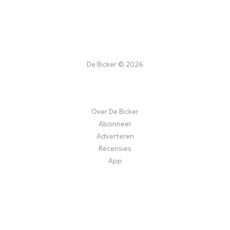
De Bicker © 2026
Over De Bicker
Abonneer
Adverteren
Recensies
App