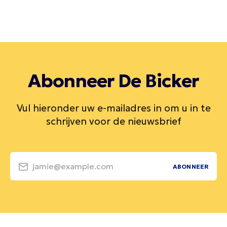
Abonneer De Bicker
Vul hieronder uw e-mailadres in om u in te
schrijven voor de nieuwsbrief
jamie@example.com
ABONNEER