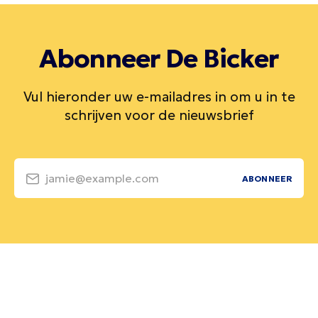
Abonneer De Bicker
Vul hieronder uw e-mailadres in om u in te
schrijven voor de nieuwsbrief
jamie@example.com
ABONNEER