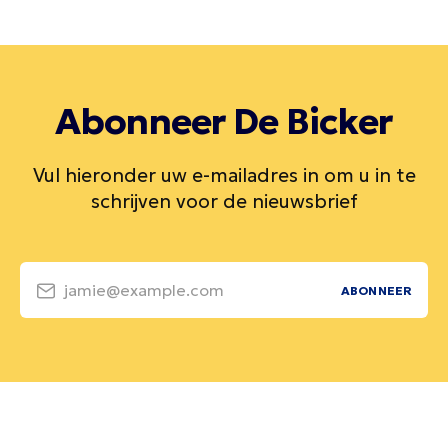
Abonneer De Bicker
Vul hieronder uw e-mailadres in om u in te
schrijven voor de nieuwsbrief
jamie@example.com
ABONNEER