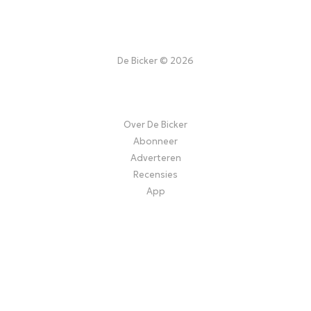
De Bicker © 2026
Over De Bicker
Abonneer
Adverteren
Recensies
App