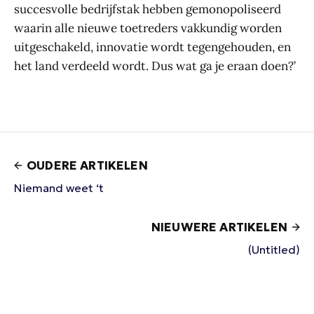
succesvolle bedrijfstak hebben gemonopoliseerd
waarin alle nieuwe toetreders vakkundig worden
uitgeschakeld, innovatie wordt tegengehouden, en
het land verdeeld wordt. Dus wat ga je eraan doen?’
OUDERE ARTIKELEN
Niemand weet ‘t
NIEUWERE ARTIKELEN
(Untitled)