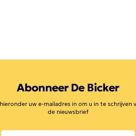
Abonneer De Bicker
 hieronder uw e-mailadres in om u in te schrijven 
de nieuwsbrief