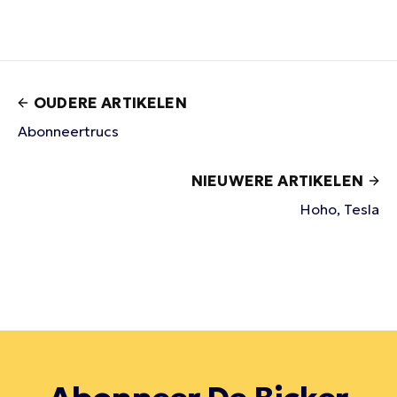
OUDERE ARTIKELEN
Abonneertrucs
NIEUWERE ARTIKELEN
Hoho, Tesla