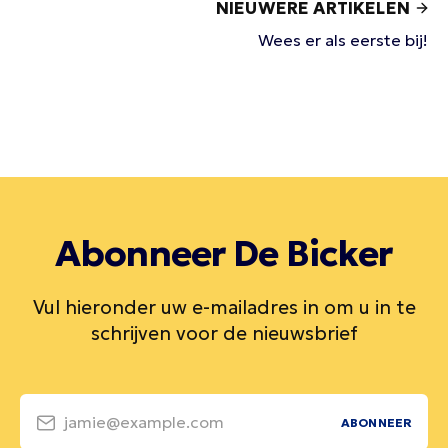
NIEUWERE ARTIKELEN
Wees er als eerste bij!
Abonneer De Bicker
Vul hieronder uw e-mailadres in om u in te
schrijven voor de nieuwsbrief
jamie@example.com
ABONNEER