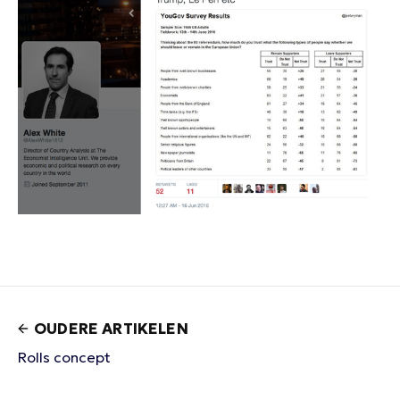
OUDERE ARTIKELEN
Rolls concept