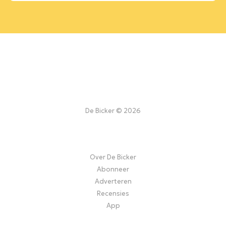
De Bicker © 2026
Over De Bicker
Abonneer
Adverteren
Recensies
App