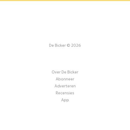
De Bicker © 2026
Over De Bicker
Abonneer
Adverteren
Recensies
App