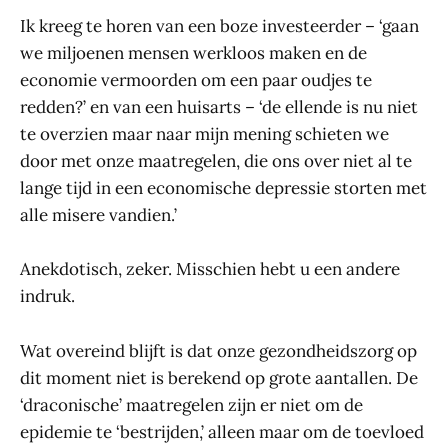
Ik kreeg te horen van een boze investeerder – ‘gaan
we miljoenen mensen werkloos maken en de
economie vermoorden om een paar oudjes te
redden?’ en van een huisarts – ‘de ellende is nu niet
te overzien maar naar mijn mening schieten we
door met onze maatregelen, die ons over niet al te
lange tijd in een economische depressie storten met
alle misere vandien.’
Anekdotisch, zeker. Misschien hebt u een andere
indruk.
Wat overeind blijft is dat onze gezondheidszorg op
dit moment niet is berekend op grote aantallen. De
‘draconische’ maatregelen zijn er niet om de
epidemie te ‘bestrijden,’ alleen maar om de toevloed