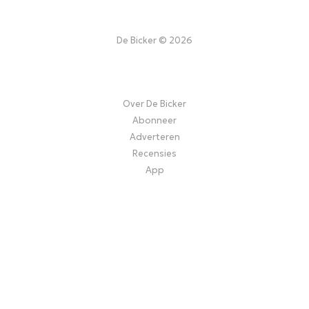
De Bicker © 2026
Over De Bicker
Abonneer
Adverteren
Recensies
App