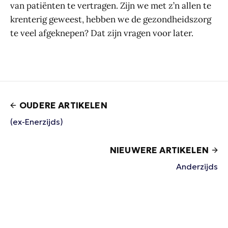
van patiënten te vertragen. Zijn we met z’n allen te
krenterig geweest, hebben we de gezondheidszorg
te veel afgeknepen? Dat zijn vragen voor later.
OUDERE ARTIKELEN
(ex-Enerzijds)
NIEUWERE ARTIKELEN
Anderzijds