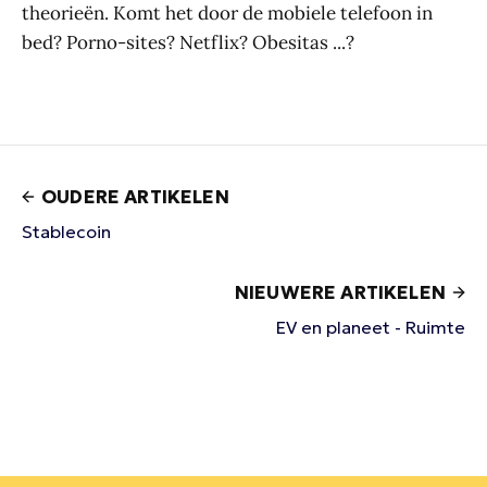
theorieën. Komt het door de mobiele telefoon in
bed? Porno-sites? Netflix? Obesitas ...?
OUDERE ARTIKELEN
Stablecoin
NIEUWERE ARTIKELEN
EV en planeet - Ruimte