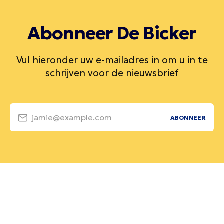
Abonneer De Bicker
Vul hieronder uw e-mailadres in om u in te
schrijven voor de nieuwsbrief
jamie@example.com
ABONNEER