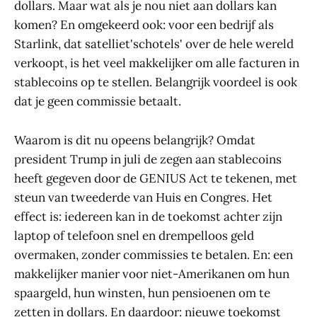
dollars. Maar wat als je nou niet aan dollars kan
komen? En omgekeerd ook: voor een bedrijf als
Starlink, dat satelliet'schotels' over de hele wereld
verkoopt, is het veel makkelijker om alle facturen in
stablecoins op te stellen. Belangrijk voordeel is ook
dat je geen commissie betaalt.
Waarom is dit nu opeens belangrijk? Omdat
president Trump in juli de zegen aan stablecoins
heeft gegeven door de GENIUS Act te tekenen, met
steun van tweederde van Huis en Congres. Het
effect is: iedereen kan in de toekomst achter zijn
laptop of telefoon snel en drempelloos geld
overmaken, zonder commissies te betalen. En: een
makkelijker manier voor niet-Amerikanen om hun
spaargeld, hun winsten, hun pensioenen om te
zetten in dollars. En daardoor: nieuwe toekomst