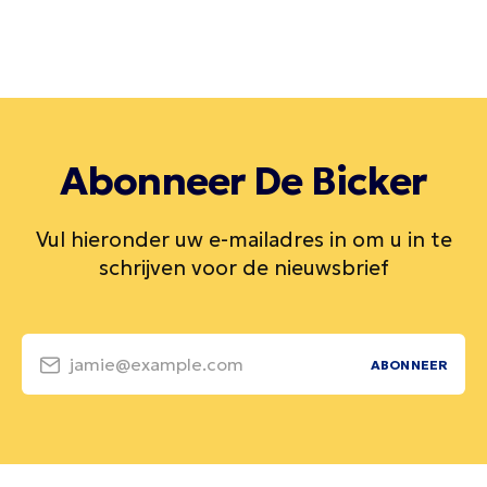
Abonneer De Bicker
Vul hieronder uw e-mailadres in om u in te
schrijven voor de nieuwsbrief
jamie@example.com
ABONNEER