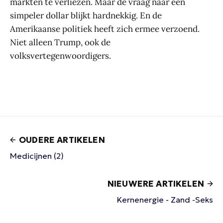
markten te verliezen. Maar de vraag naar een
simpeler dollar blijkt hardnekkig. En de
Amerikaanse politiek heeft zich ermee verzoend.
Niet alleen Trump, ook de
volksvertegenwoordigers.
OUDERE ARTIKELEN
Medicijnen (2)
NIEUWERE ARTIKELEN
Kernenergie - Zand -Seks