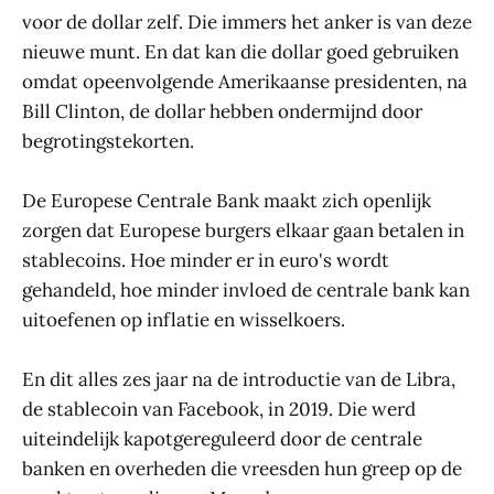
voor de dollar zelf. Die immers het anker is van deze
nieuwe munt. En dat kan die dollar goed gebruiken
omdat opeenvolgende Amerikaanse presidenten, na
Bill Clinton, de dollar hebben ondermijnd door
begrotingstekorten.
De Europese Centrale Bank maakt zich openlijk
zorgen dat Europese burgers elkaar gaan betalen in
stablecoins. Hoe minder er in euro's wordt
gehandeld, hoe minder invloed de centrale bank kan
uitoefenen op inflatie en wisselkoers.
En dit alles zes jaar na de introductie van de Libra,
de stablecoin van Facebook, in 2019. Die werd
uiteindelijk kapotgereguleerd door de centrale
banken en overheden die vreesden hun greep op de