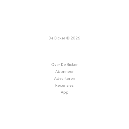
De Bicker © 2026
Over De Bicker
Abonneer
Adverteren
Recensies
App