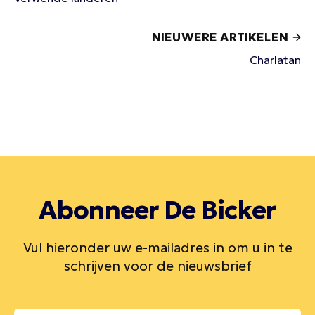
NIEUWERE ARTIKELEN
Charlatan
Abonneer De Bicker
Vul hieronder uw e-mailadres in om u in te
schrijven voor de nieuwsbrief