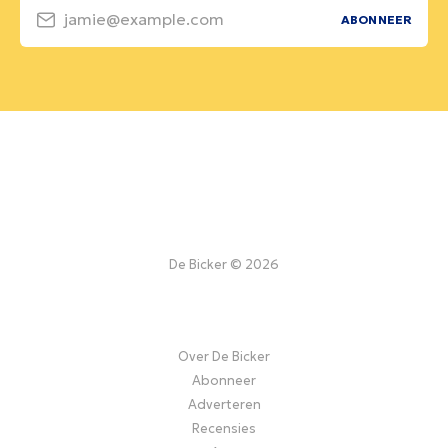
jamie@example.com
ABONNEER
De Bicker © 2026
Over De Bicker
Abonneer
Adverteren
Recensies