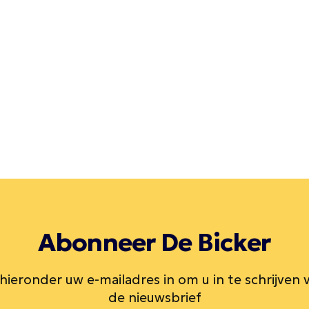
Abonneer De Bicker
 hieronder uw e-mailadres in om u in te schrijven 
de nieuwsbrief