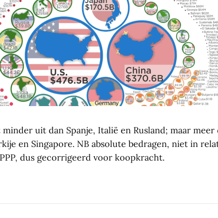
 minder uit dan Spanje, Italië en Rusland; maar mee
kije en Singapore. NB absolute bedragen, niet in relat
 PPP, dus gecorrigeerd voor koopkracht.