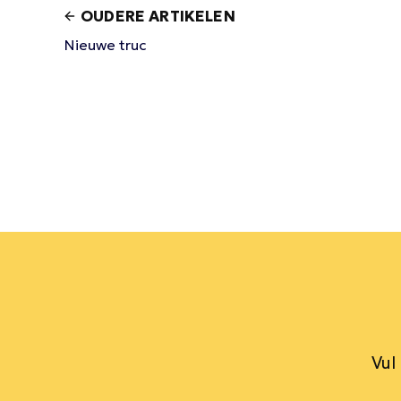
OUDERE ARTIKELEN
Nieuwe truc
Vul