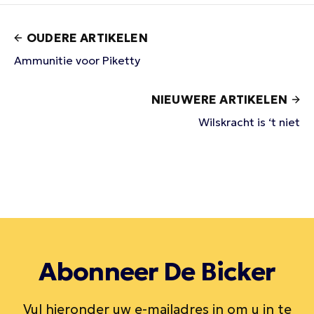
OUDERE ARTIKELEN
Ammunitie voor Piketty
NIEUWERE ARTIKELEN
Wilskracht is ‘t niet
Abonneer De Bicker
Vul hieronder uw e-mailadres in om u in te