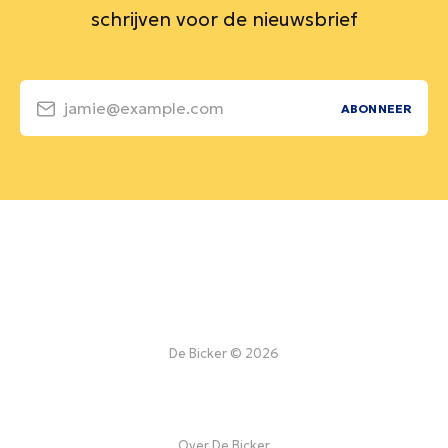
schrijven voor de nieuwsbrief
jamie@example.com
ABONNEER
De Bicker © 2026
Over De Bicker