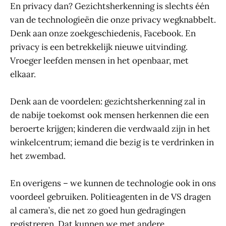
En privacy dan? Gezichtsherkenning is slechts één
van de technologieën die onze privacy wegknabbelt.
Denk aan onze zoekgeschiedenis, Facebook. En
privacy is een betrekkelijk nieuwe uitvinding.
Vroeger leefden mensen in het openbaar, met
elkaar.
Denk aan de voordelen: gezichtsherkenning zal in
de nabije toekomst ook mensen herkennen die een
beroerte krijgen; kinderen die verdwaald zijn in het
winkelcentrum; iemand die bezig is te verdrinken in
het zwembad.
En overigens – we kunnen de technologie ook in ons
voordeel gebruiken. Politieagenten in de VS dragen
al camera’s, die net zo goed hun gedragingen
registreren. Dat kunnen we met andere