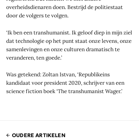
overheidsdienaren doen. Bestrijd de politiestaat
door de volgers te volgen.
‘Ik ben een transhumanist. Ik geloof diep in mijn ziel
dat technologie op het punt staat onze levens, onze
samenlevingen en onze culturen dramatisch te
veranderen, ten goede.’
Was getekend: Zoltan Istvan, ‘Republikeins
kandidaat voor president 2020, schrijver van een
science fiction boek ‘The transhumanist Wager.’
OUDERE ARTIKELEN