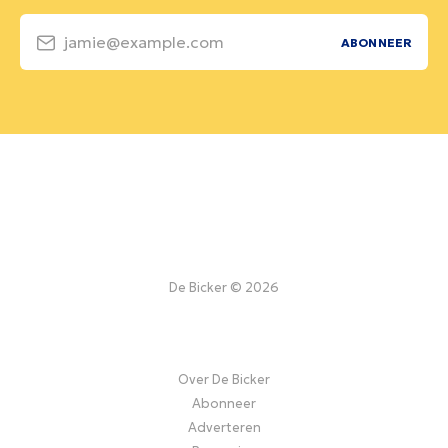
jamie@example.com
ABONNEER
De Bicker © 2026
Over De Bicker
Abonneer
Adverteren