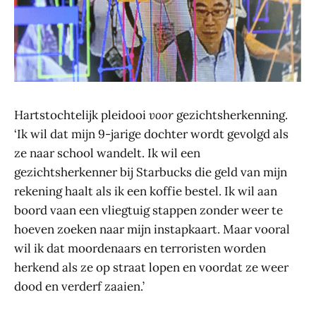
Hartstochtelijk pleidooi
voor
gezichtsherkenning.
‘Ik wil dat mijn 9-jarige dochter wordt gevolgd als
ze naar school wandelt. Ik wil een
gezichtsherkenner bij Starbucks die geld van mijn
rekening haalt als ik een koffie bestel. Ik wil aan
boord vaan een vliegtuig stappen zonder weer te
hoeven zoeken naar mijn instapkaart. Maar vooral
wil ik dat moordenaars en terroristen worden
herkend als ze op straat lopen en voordat ze weer
dood en verderf zaaien.’