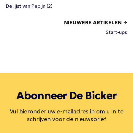
De lijst van Pepijn (2)
NIEUWERE ARTIKELEN
Start-ups
Abonneer De Bicker
Vul hieronder uw e-mailadres in om u in te
schrijven voor de nieuwsbrief