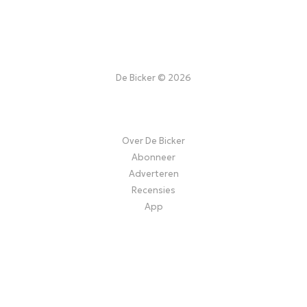
De Bicker © 2026
Over De Bicker
Abonneer
Adverteren
Recensies
App