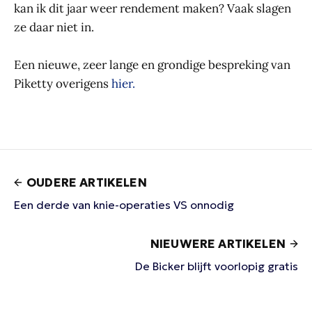
kan ik dit jaar weer rendement maken? Vaak slagen
ze daar niet in.
Een nieuwe, zeer lange en grondige bespreking van
Piketty overigens
hier.
OUDERE ARTIKELEN
Een derde van knie-operaties VS onnodig
NIEUWERE ARTIKELEN
De Bicker blijft voorlopig gratis