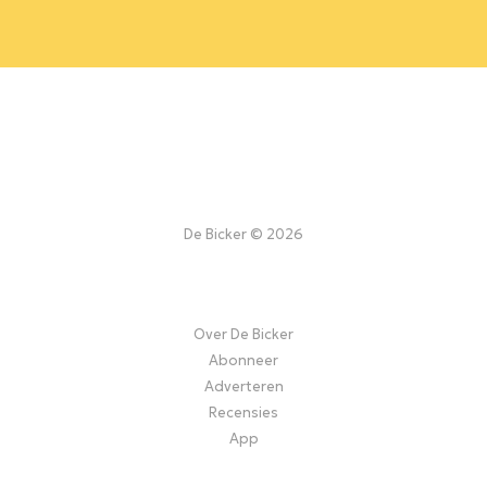
De Bicker © 2026
Over De Bicker
Abonneer
Adverteren
Recensies
App