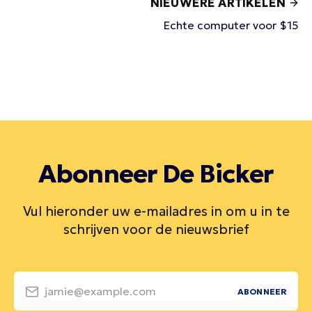
NIEUWERE ARTIKELEN
Echte computer voor $15
Abonneer De Bicker
Vul hieronder uw e-mailadres in om u in te
schrijven voor de nieuwsbrief
jamie@example.com
ABONNEER