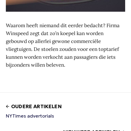
Waarom heeft niemand dit eerder bedacht? Firma
Winspeed zegt dat zo’n koepel kan worden
gebouwd op allerlei gewone commerciële
vliegtuigen. De stoelen zouden voor een toptarief
kunnen worden verkocht aan passagiers die iets
bijzonders willen beleven.
OUDERE ARTIKELEN
NYTimes advertorials