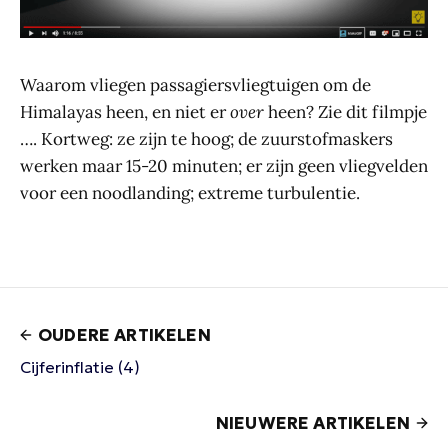
Waarom vliegen passagiersvliegtuigen om de
Himalayas heen, en niet er
over
heen? Zie dit filmpje
…. Kortweg: ze zijn te hoog; de zuurstofmaskers
werken maar 15-20 minuten; er zijn geen vliegvelden
voor een noodlanding; extreme turbulentie.
OUDERE ARTIKELEN
Cijferinflatie (4)
NIEUWERE ARTIKELEN