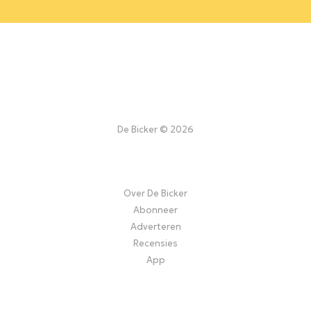
De Bicker © 2026
Over De Bicker
Abonneer
Adverteren
Recensies
App