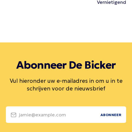
Vernietigend
Abonneer De Bicker
Vul hieronder uw e-mailadres in om u in te
schrijven voor de nieuwsbrief
jamie@example.com
ABONNEER