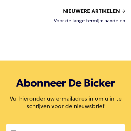
NIEUWERE ARTIKELEN
Voor de lange termijn: aandelen
Abonneer De Bicker
Vul hieronder uw e-mailadres in om u in te
schrijven voor de nieuwsbrief