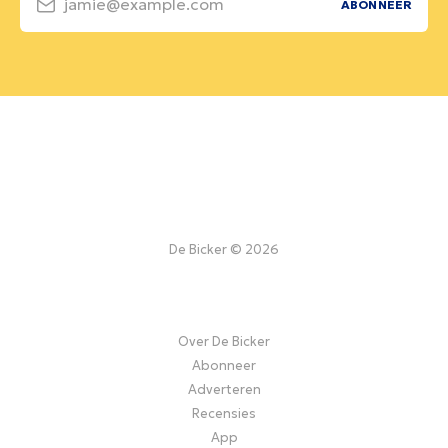
jamie@example.com
ABONNEER
De Bicker © 2026
Over De Bicker
Abonneer
Adverteren
Recensies
App