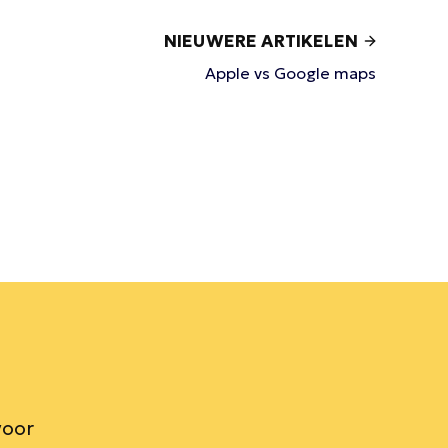
NIEUWERE ARTIKELEN
Apple vs Google maps
voor