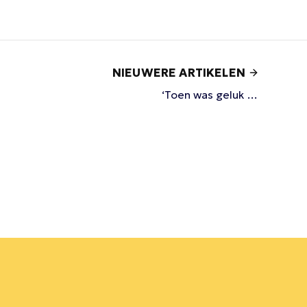
NIEUWERE ARTIKELEN
‘Toen was geluk …