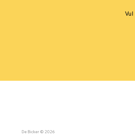
Vul
De Bicker © 2026