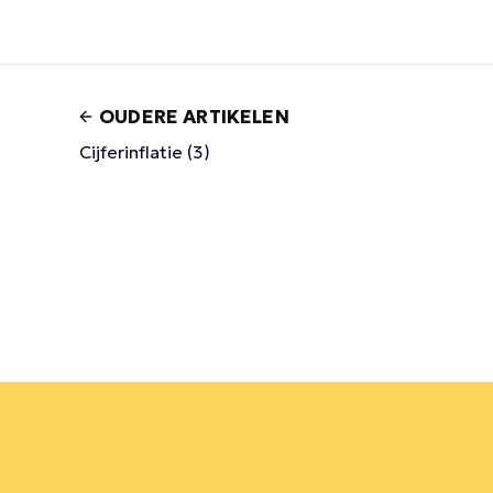
OUDERE ARTIKELEN
Cijferinflatie (3)