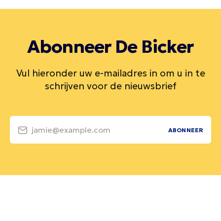
Abonneer De Bicker
Vul hieronder uw e-mailadres in om u in te
schrijven voor de nieuwsbrief
jamie@example.com
ABONNEER