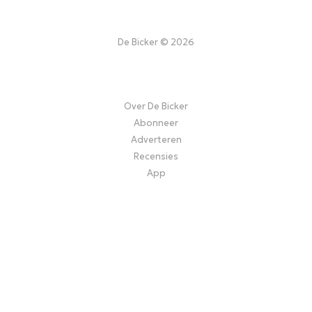
De Bicker © 2026
Over De Bicker
Abonneer
Adverteren
Recensies
App