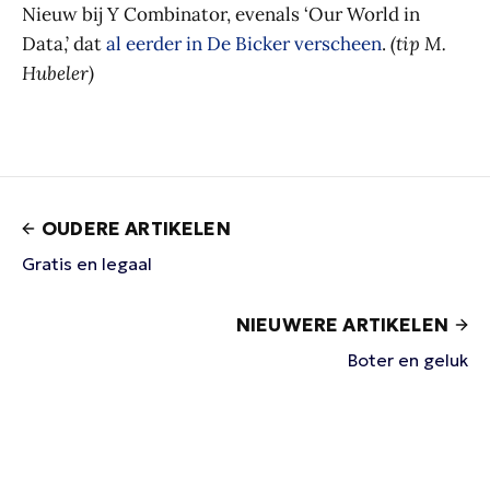
Nieuw bij Y Combinator, evenals ‘Our World in
Data,’ dat
al eerder in De Bicker verscheen
.
(tip M.
Hubeler)
OUDERE ARTIKELEN
Gratis en legaal
NIEUWERE ARTIKELEN
Boter en geluk