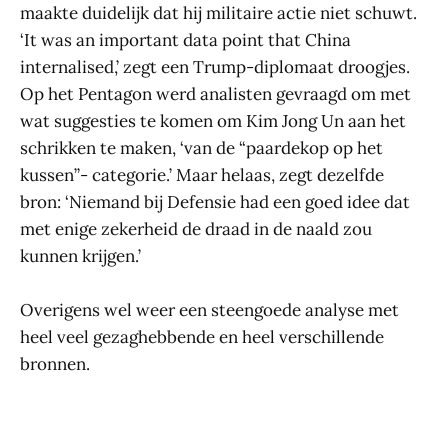
maakte duidelijk dat hij militaire actie niet schuwt.
‘It was an important data point that China
internalised,’ zegt een Trump-diplomaat droogjes.
Op het Pentagon werd analisten gevraagd om met
wat suggesties te komen om Kim Jong Un aan het
schrikken te maken, ‘van de “paardekop op het
kussen”- categorie.’ Maar helaas, zegt dezelfde
bron: ‘Niemand bij Defensie had een goed idee dat
met enige zekerheid de draad in de naald zou
kunnen krijgen.’
Overigens wel weer een steengoede analyse met
heel veel gezaghebbende en heel verschillende
bronnen.