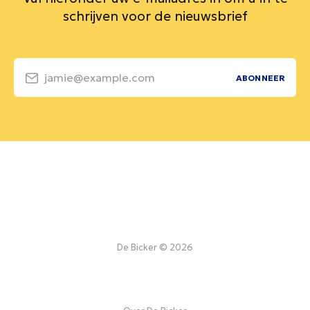
schrijven voor de nieuwsbrief
jamie@example.com
ABONNEER
De Bicker © 2026